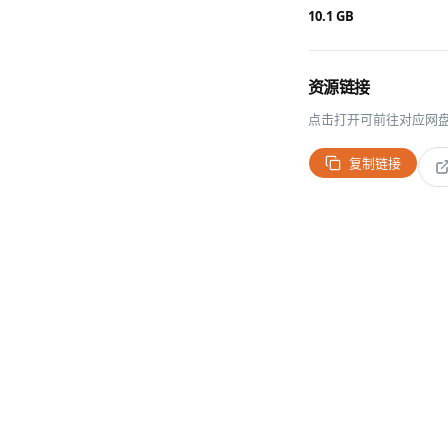
10.1 GB
资源链接
点击打开可前往对应网
复制链接