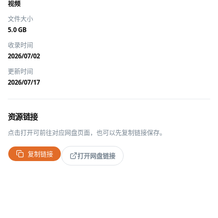
视频
文件大小
5.0 GB
收录时间
2026/07/02
更新时间
2026/07/17
资源链接
点击打开可前往对应网盘页面，也可以先复制链接保存。
复制链接
打开网盘链接