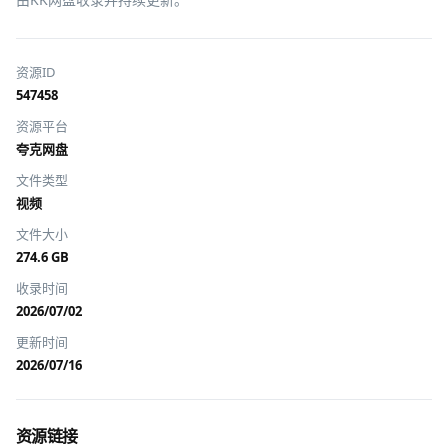
资源ID
547458
资源平台
夸克网盘
文件类型
视频
文件大小
274.6 GB
收录时间
2026/07/02
更新时间
2026/07/16
资源链接