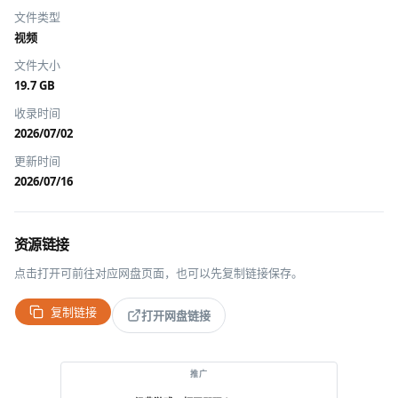
文件类型
视频
文件大小
19.7 GB
收录时间
2026/07/02
更新时间
2026/07/16
资源链接
点击打开可前往对应网盘页面，也可以先复制链接保存。
复制链接
打开网盘链接
推广