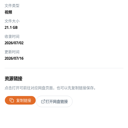
文件类型
视频
文件大小
21.1 GB
收录时间
2026/07/02
更新时间
2026/07/16
资源链接
点击打开可前往对应网盘页面，也可以先复制链接保存。
复制链接
打开网盘链接
推广