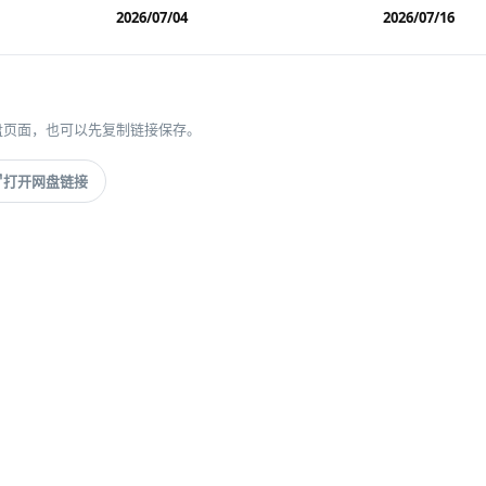
2026/07/04
2026/07/16
盘页面，也可以先复制链接保存。
打开网盘链接