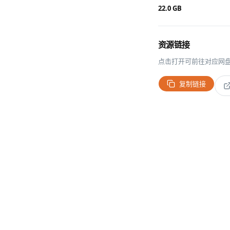
22.0 GB
资源链接
点击打开可前往对应网
复制链接