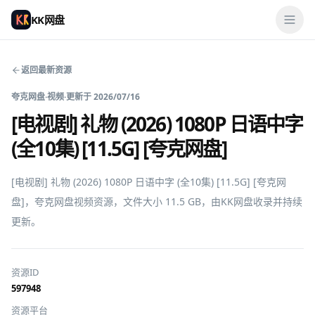
KK网盘
返回最新资源
夸克网盘
·
视频
·
更新于
2026/07/16
[电视剧] 礼物 (2026) 1080P 日语中字
(全10集) [11.5G] [夸克网盘]
[电视剧] 礼物 (2026) 1080P 日语中字 (全10集) [11.5G] [夸克网
盘]，夸克网盘视频资源，文件大小 11.5 GB，由KK网盘收录并持续
更新。
资源ID
597948
资源平台