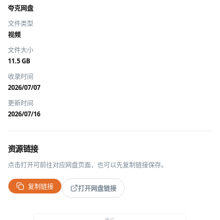
夸克网盘
文件类型
视频
文件大小
11.5 GB
收录时间
2026/07/07
更新时间
2026/07/16
资源链接
点击打开可前往对应网盘页面，也可以先复制链接保存。
复制链接
打开网盘链接