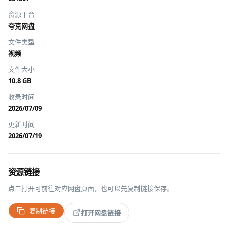
资源平台
夸克网盘
文件类型
视频
文件大小
10.8 GB
收录时间
2026/07/09
更新时间
2026/07/19
资源链接
点击打开可前往对应网盘页面，也可以先复制链接保存。
复制链接
打开网盘链接