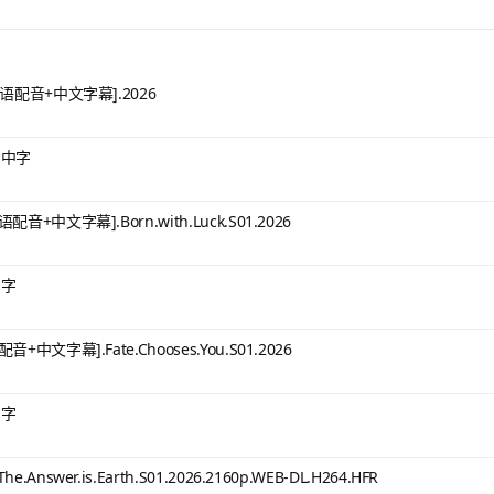
语配音+中文字幕].2026
B 中字
中文字幕].Born.with.Luck.S01.2026
中字
文字幕].Fate.Chooses.You.S01.2026
中字
wer.is.Earth.S01.2026.2160p.WEB-DL.H264.HFR