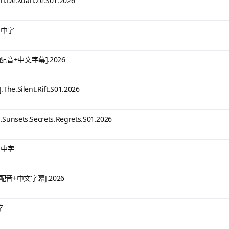
e.Xuan.Ze.S01.2026
B 中字
配音+中文字幕].2026
ilent.Rift.S01.2026
ts.Secrets.Regrets.S01.2026
B 中字
音+中文字幕].2026
字