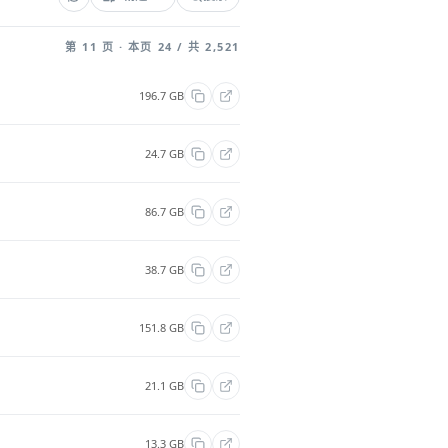
第 11 页 · 本页 24 / 共 2,521
196.7 GB
24.7 GB
86.7 GB
38.7 GB
151.8 GB
21.1 GB
13.3 GB