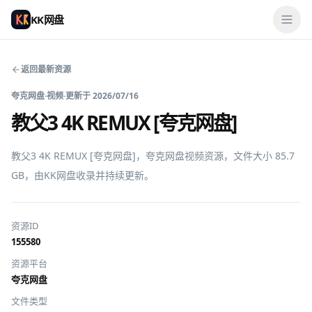
KK网盘
返回最新资源
夸克网盘
·
视频
·
更新于
2026/07/16
教父3 4K REMUX [夸克网盘]
教父3 4K REMUX [夸克网盘]，夸克网盘视频资源，文件大小 85.7 
GB，由KK网盘收录并持续更新。
资源ID
155580
资源平台
夸克网盘
文件类型