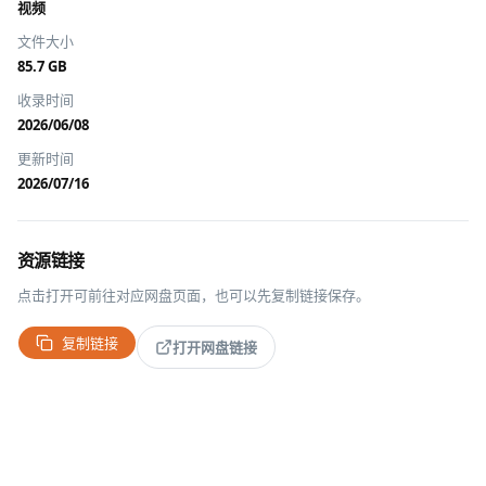
视频
文件大小
85.7 GB
收录时间
2026/06/08
更新时间
2026/07/16
资源链接
点击打开可前往对应网盘页面，也可以先复制链接保存。
复制链接
打开网盘链接
经典游戏，打开即玩
去 GGEMU