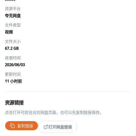
资源平台
夸克网盘
文件类型
视频
文件大小
67.2 GB
收录时间
2026/06/03
更新时间
11 小时前
资源链接
点击打开可前往对应网盘页面，也可以先复制链接保存。
复制链接
打开网盘链接