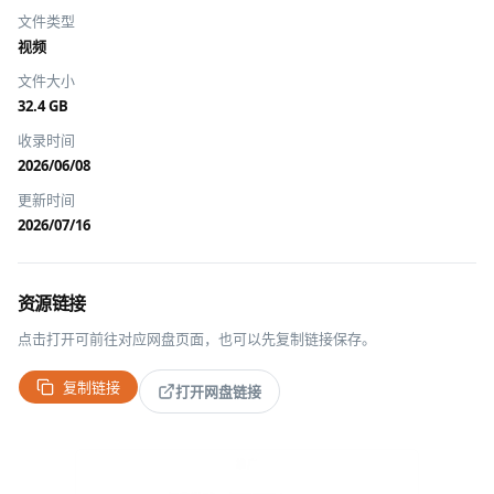
文件类型
视频
文件大小
32.4 GB
收录时间
2026/06/08
更新时间
2026/07/16
资源链接
点击打开可前往对应网盘页面，也可以先复制链接保存。
复制链接
打开网盘链接
推广