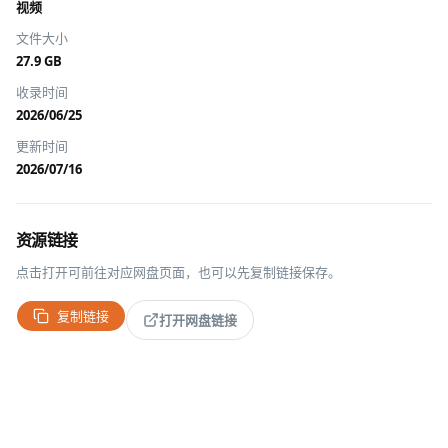
视频
文件大小
27.9 GB
收录时间
2026/06/25
更新时间
2026/07/16
资源链接
点击打开可前往对应网盘页面，也可以先复制链接保存。
复制链接
打开网盘链接