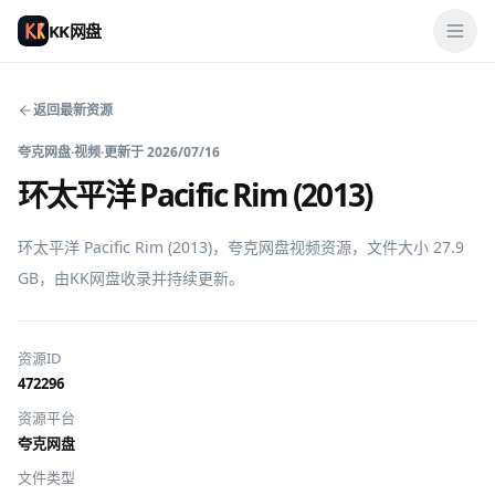
KK网盘
返回最新资源
夸克网盘
·
视频
·
更新于
2026/07/16
环太平洋 Pacific Rim (2013)
环太平洋 Pacific Rim (2013)，夸克网盘视频资源，文件大小 27.9 
GB，由KK网盘收录并持续更新。
资源ID
472296
资源平台
夸克网盘
文件类型