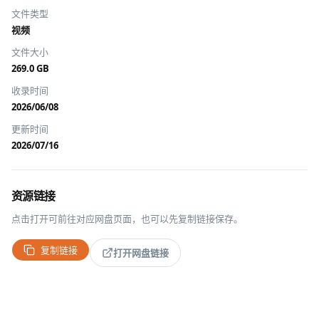
文件类型
视频
文件大小
269.0 GB
收录时间
2026/06/08
更新时间
2026/07/16
资源链接
点击打开可前往对应网盘页面，也可以先复制链接保存。
复制链接
打开网盘链接