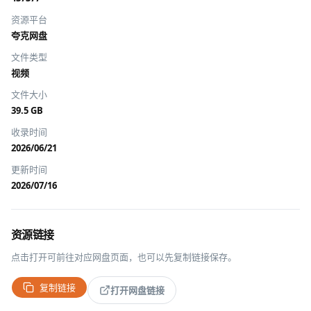
资源平台
夸克网盘
文件类型
视频
文件大小
39.5 GB
收录时间
2026/06/21
更新时间
2026/07/16
资源链接
点击打开可前往对应网盘页面，也可以先复制链接保存。
复制链接
打开网盘链接