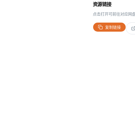
资源链接
点击打开可前往对应网
复制链接