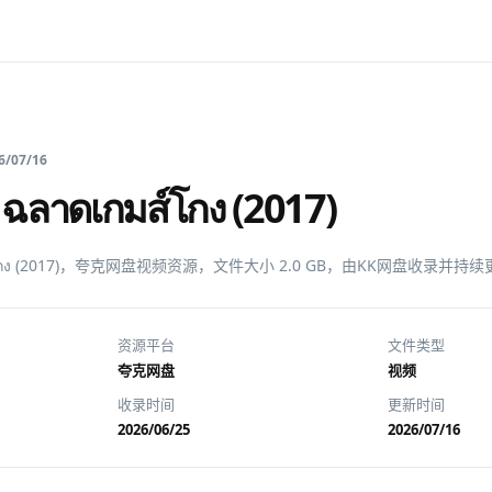
6/07/16
าดเกมส์โกง (2017)
์โกง (2017)，夸克网盘视频资源，文件大小 2.0 GB，由KK网盘收录并持
资源平台
文件类型
夸克网盘
视频
收录时间
更新时间
2026/06/25
2026/07/16